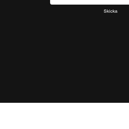
Skicka