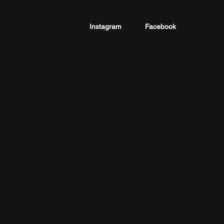
Instagram
Facebook